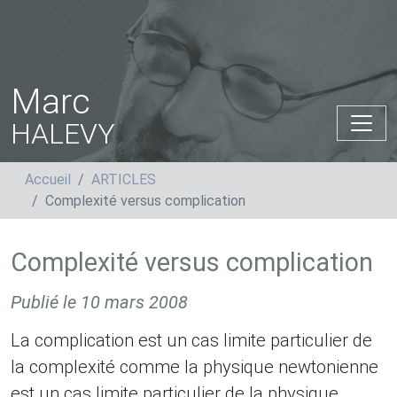
Marc
HALEVY
Accueil
ARTICLES
Complexité versus complication
Complexité versus complication
Publié le
10 mars 2008
La complication est un cas limite particulier de
la complexité comme la physique newtonienne
est un cas limite particulier de la physique