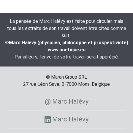
La pensée de Marc Halévy est faite pour circuler, mais
tous les extraits de son travail doivent être cités comme
suit :
©Marc Halévy (physicien, philosophe et prospectiviste)
www.noetique.eu
Par ailleurs, l’envoi de votre travail serait apprécié.
© Maran Group SRL
27 rue Léon Save, B-7000 Mons, Belgique
@ Marc Halévy
Marc Halévy