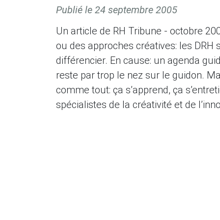
Publié le
24 septembre 2005
Un article de RH Tribune - octobre 2007
ou des approches créatives: les DRH se
différencier. En cause: un agenda guid
reste par trop le nez sur le guidon. Mai
comme tout: ça s’apprend, ça s’entreti
spécialistes de la créativité et de l’inn