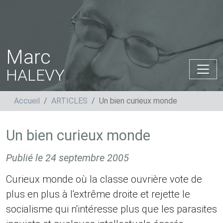
Marc
HALEVY
Accueil
ARTICLES
Un bien curieux monde
Un bien curieux monde
Publié le
24 septembre 2005
Curieux monde où la classe ouvrière vote de
plus en plus à l'extrême droite et rejette le
socialisme qui n'intéresse plus que les parasites