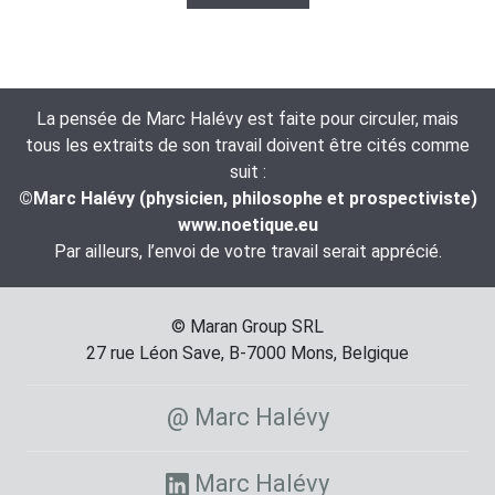
La pensée de Marc Halévy est faite pour circuler, mais
tous les extraits de son travail doivent être cités comme
suit :
©Marc Halévy (physicien, philosophe et prospectiviste)
www.noetique.eu
Par ailleurs, l’envoi de votre travail serait apprécié.
© Maran Group SRL
27 rue Léon Save, B-7000 Mons, Belgique
@ Marc Halévy
Marc Halévy