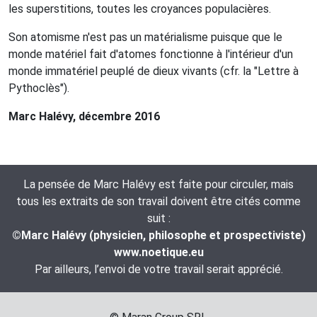
les superstitions, toutes les croyances populacières.
Son atomisme n'est pas un matérialisme puisque que le
monde matériel fait d'atomes fonctionne à l'intérieur d'un
monde immatériel peuplé de dieux vivants (cfr. la "Lettre à
Pythoclès").
Marc Halévy, décembre 2016
La pensée de Marc Halévy est faite pour circuler, mais
tous les extraits de son travail doivent être cités comme
suit :
©Marc Halévy (physicien, philosophe et prospectiviste)
www.noetique.eu
Par ailleurs, l’envoi de votre travail serait apprécié.