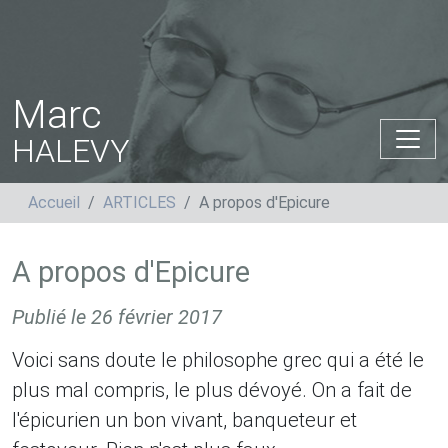
Marc
HALEVY
Accueil
ARTICLES
A propos d'Epicure
A propos d'Epicure
Publié le
26 février 2017
Voici sans doute le philosophe grec qui a été le
plus mal compris, le plus dévoyé. On a fait de
l'épicurien un bon vivant, banqueteur et