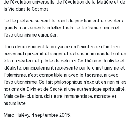
de l'évolution universelle, de l'évolution de la Matière et de
la Vie dans le Cosmos.
Cette préface se veut le point de jonction entre ces deux
grands mouvements intellectuels : le taoïsme chinois et
l'évolutionnisme européen.
Tous deux récusent la croyance en l'existence d'un Dieu
personnel qui serait étranger et extérieur au monde tout en
étant créateur et pilote de celui-ci. Ce théisme dualiste et
idéaliste, principalement représenté par le christianisme et
l'islamisme, n'est compatible ni avec le taoïsme, ni avec
l'évolutionnisme. Ce fait philosophique n'exclut en rien ni les
notions de Divin et de Sacré, ni une authentique spiritualité.
Mais celle-ci, alors, doit être immanentiste, moniste et
naturaliste.
Marc Halévy, 4 septembre 2015.