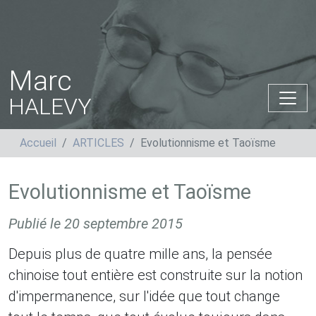
Marc
HALEVY
Accueil
ARTICLES
Evolutionnisme et Taoïsme
Evolutionnisme et Taoïsme
Publié le
20 septembre 2015
Depuis plus de quatre mille ans, la pensée
chinoise tout entière est construite sur la notion
d'impermanence, sur l'idée que tout change