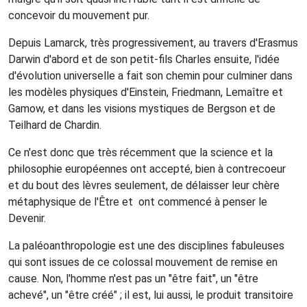
concevoir du mouvement pur.
Depuis Lamarck, très progressivement, au travers d'Erasmus
Darwin d'abord et de son petit-fils Charles ensuite, l'idée
d'évolution universelle a fait son chemin pour culminer dans
les modèles physiques d'Einstein, Friedmann, Lemaître et
Gamow, et dans les visions mystiques de Bergson et de
Teilhard de Chardin.
Ce n'est donc que très récemment que la science et la
philosophie européennes ont accepté, bien à contrecoeur
et du bout des lèvres seulement, de délaisser leur chère
métaphysique de l'Être et
ont commencé à penser le
Devenir.
La paléoanthropologie est une des disciplines fabuleuses
qui sont issues de ce colossal mouvement de remise en
cause. Non, l'homme n'est pas un "être fait", un "être
achevé", un "être créé" ; il est, lui aussi, le produit transitoire