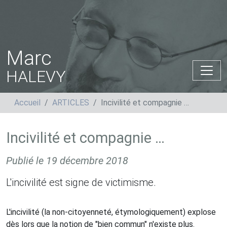
Marc
HALEVY
Accueil
ARTICLES
Incivilité et compagnie …
Incivilité et compagnie …
Publié le
19 décembre 2018
L'incivilité est signe de victimisme.
L'incivilité (la non-citoyenneté, étymologiquement) explose
dès lors que la notion de "bien commun" n'existe plus.