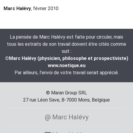
Marc Halévy
, février 2010
La pensée de Marc Halévy est faite pour circuler, mais
tous les extraits de son travail doivent être cités comme
suit :
©Marc Halévy (physicien, philosophe et prospectiviste)
www.noetique.eu
Par ailleurs, l’envoi de votre travail serait apprécié.
© Maran Group SRL
27 rue Léon Save, B-7000 Mons, Belgique
@ Marc Halévy