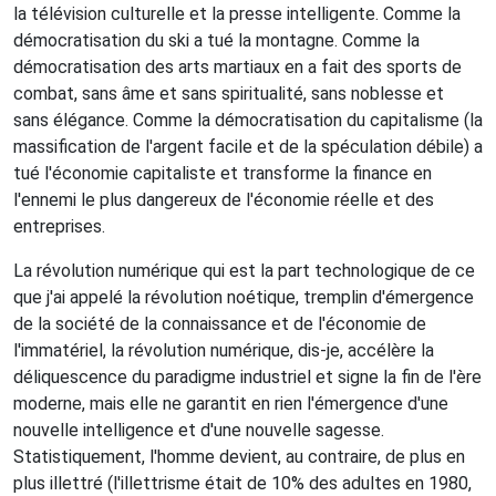
la télévision culturelle et la presse intelligente. Comme la
démocratisation du ski a tué la montagne. Comme la
démocratisation des arts martiaux en a fait des sports de
combat, sans âme et sans spiritualité, sans noblesse et
sans élégance. Comme la démocratisation du capitalisme (la
massification de l'argent facile et de la spéculation débile) a
tué l'économie capitaliste et transforme la finance en
l'ennemi le plus dangereux de l'économie réelle et des
entreprises.
La révolution numérique qui est la part technologique de ce
que j'ai appelé la révolution noétique, tremplin d'émergence
de la société de la connaissance et de l'économie de
l'immatériel, la révolution numérique, dis-je, accélère la
déliquescence du paradigme industriel et signe la fin de l'ère
moderne, mais elle ne garantit en rien l'émergence d'une
nouvelle intelligence et d'une nouvelle sagesse.
Statistiquement, l'homme devient, au contraire, de plus en
plus illettré (l'illettrisme était de 10% des adultes en 1980,