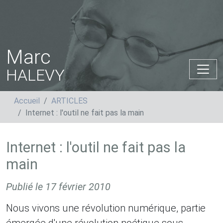
Marc
HALEVY
Accueil
ARTICLES
Internet : l'outil ne fait pas la main
Internet : l'outil ne fait pas la
main
Publié le
17 février 2010
Nous vivons une révolution numérique, partie