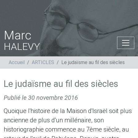
Marc
HALEVY
Accueil
ARTICLES
Le judaïsme au fil des siècles
Le judaïsme au fil des siècles
Publié le
30 novembre 2016
Quoique l'histoire de la Maison d'Israël soit plus
ancienne de plus d'un millénaire, son
historiographie commence au 7ème siècle, au