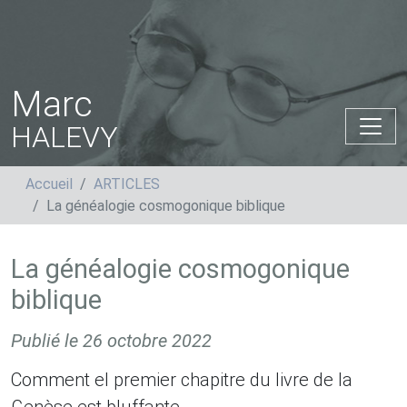
Marc
HALEVY
Accueil
ARTICLES
La généalogie cosmogonique biblique
La généalogie cosmogonique
biblique
Publié le
26 octobre 2022
Comment el premier chapitre du livre de la