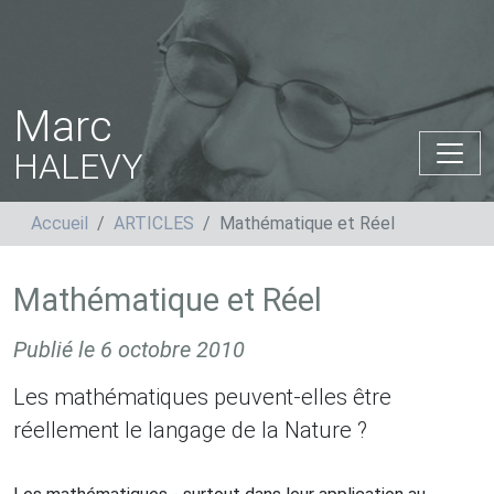
Marc
HALEVY
Accueil
ARTICLES
Mathématique et Réel
Mathématique et Réel
Publié le
6 octobre 2010
Les mathématiques peuvent-elles être
réellement le langage de la Nature ?