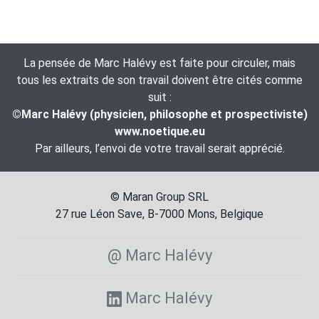
La pensée de Marc Halévy est faite pour circuler, mais
tous les extraits de son travail doivent être cités comme
suit :
©Marc Halévy (physicien, philosophe et prospectiviste)
www.noetique.eu
Par ailleurs, l’envoi de votre travail serait apprécié.
© Maran Group SRL
27 rue Léon Save, B-7000 Mons, Belgique
@ Marc Halévy
Marc Halévy