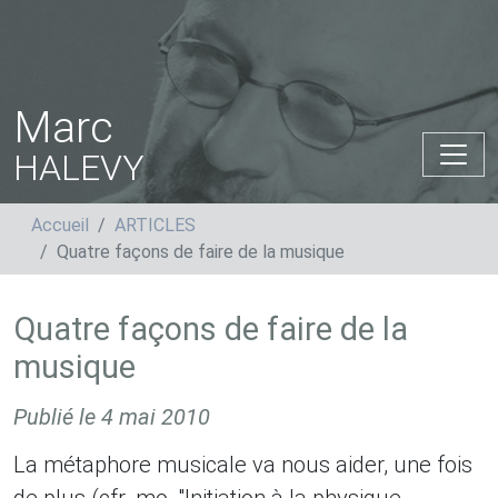
Marc
HALEVY
Accueil
ARTICLES
Quatre façons de faire de la musique
Quatre façons de faire de la
musique
Publié le
4 mai 2010
La métaphore musicale va nous aider, une fois