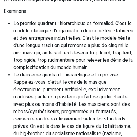
Examinons …
Le premier quadrant : hiérarchique et formalisé. C'est le
modèle classique d'organisation des sociétés étatisées
et des entreprises industrielles. C'est le modèle hérité
d'une longue tradition qui remonte a plus de cinq mille
ans, mais qui, on le sait, est devenu trop lourd, trop lent,
trop rigide, trop rudimentaire pour relever les défis de la
complexification du monde humain.
Le deuxième quadrant : hiérarchique et improvisé.
Rappelez-vous, c'était le cas de la musique
électronique, purement artificielle, exclusivement
maîtrisée par le compositeur qui fait ce qui lui chante,
avec plus ou moins d'habileté. Les musiciens, sont des
robots/synthétiseurs, programmés et formatés,
censés répondre exclusivement selon les standards
prévus. On est là dans le cas de figure du totalitarisme,
du big-brother, du socialisme nationaliste (nazisme,