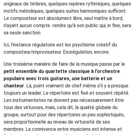
originaux de timbres, quelques repères rythmiques, quelques
motifs mélodiques, quelques suites harmoniques suffiront.
Le compositeur est absolument libre, seul maître à bord,
n'ayant aucun compte
rendre qu'à son public qui, in fine, sera
sa seule sanction.
Ici, l'instance régulatoire est les psychisme créatif du
compositeur/improvisateur. Exorégulation, encore.
Une troisième manière de faire de la musique passe par le
petit ensemble du quartette classique à l'orchestre
populaire avec trois guitares, une batterie et un
chanteur
. Là, point vraiment de chef même s'il y a presque
toujours un leader. Le répertoire est fixé et souvent répété.
Les instrumentistes ne doivent pas nécessairement être
tous des virtuoses, mais, cela dit, la qualité globale du
groupe, surtout pour des répertoires un peu sophistiqués,
sera proportionnelle au niveau de virtuosité de ses
membres. La connivence entre musiciens est intense et