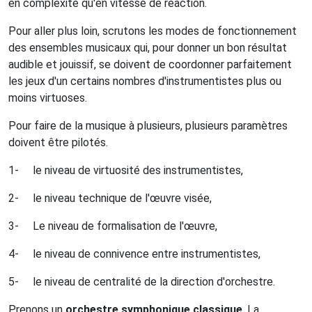
en complexité qu'en vitesse de réaction.
Pour aller plus loin, scrutons les modes de fonctionnement
des ensembles musicaux qui, pour donner un bon résultat
audible et jouissif, se doivent de coordonner parfaitement
les jeux d'un certains nombres d'instrumentistes plus ou
moins virtuoses.
Pour faire de la musique à plusieurs, plusieurs paramètres
doivent être pilotés.
1-
le niveau de virtuosité des instrumentistes,
2-
le niveau technique de l'œuvre visée,
3-
Le niveau de formalisation de l'œuvre,
4-
le niveau de connivence entre instrumentistes,
5-
le niveau de centralité de la direction d'orchestre.
Prenons un
orchestre symphonique classique
. La