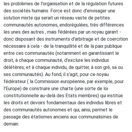
les problèmes de l'organisation et de la régulation futures
des sociétés humains. Force est donc d'envisager une
solution mixte qui serait un réseau vaste de petites
communautés autonomes, endorégulées, très différences
les unes des autres , mais fédérées par un noyau garant -
donc disposant des instruments d'arbitrage et de coercition
nécessaire à cela - de la tranquillité et de la paix publique
entre ces communautés (notamment en garantissant le
droit, à chaque communauté, d'exclure les individus
délétères, et à chaque individu, de quitter, à son gré, sa ou
ses communautés). Au fond, il s'agit, pour ce noyau
fédérateur ( la Commission européenne, par exemple, pour
l'Europe) de construire une charte (une sorte de loi
constitutionnelle au-delà des Etats membres) qui institue
les droits et devoirs fondamentaux des individus libres et
des communautés autonomes et qui, ainsi, permet le
passage des étatismes anciens aux communalismes de
demain.