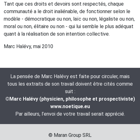
Tant que ces droits et devoirs sont respectés, chaque
communauté a le droit inaliénable, de fonctionner selon le
modèle - démocratique ou non, laïc ou non, légaliste ou non,
moral ou non, élitaire ou non - qui lui semble le plus adéquat
quant à la réalisation de son intention collective.
Marc Halévy, mai 2010
La pensée de Marc Halévy est faite pour circuler, mais
tous les extraits de son travail doivent être cités comme
suit :
©Marc Halévy (physicien, philosophe et prospectiviste)
www.noetique.eu
Par ailleurs, l’envoi de votre travail serait apprécié.
© Maran Group SRL