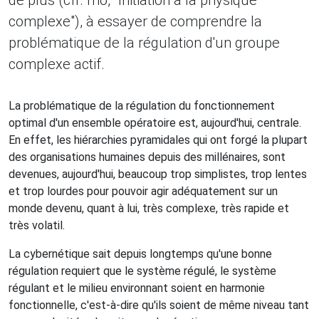
de plus (cfr. mo, "Initiation à la physique
complexe"), à essayer de comprendre la
problématique de la régulation d'un groupe
complexe actif.
La problématique de la régulation du fonctionnement
optimal d'un ensemble opératoire est, aujourd'hui, centrale.
En effet, les hiérarchies pyramidales qui ont forgé la plupart
des organisations humaines depuis des millénaires, sont
devenues, aujourd'hui, beaucoup trop simplistes, trop lentes
et trop lourdes pour pouvoir agir adéquatement sur un
monde devenu, quant à lui, très complexe, très rapide et
très volatil.
La cybernétique sait depuis longtemps qu'une bonne
régulation requiert que le système régulé, le système
régulant et le milieu environnant soient en harmonie
fonctionnelle, c'est-à-dire qu'ils soient de même niveau tant