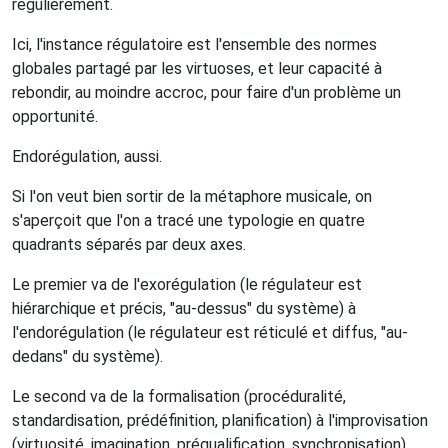
régulièrement.
Ici, l'instance régulatoire est l'ensemble des normes
globales partagé par les virtuoses, et leur capacité à
rebondir, au moindre accroc, pour faire d'un problème un
opportunité.
Endorégulation, aussi.
Si l'on veut bien sortir de la métaphore musicale, on
s'aperçoit que l'on a tracé une typologie en quatre
quadrants séparés par deux axes.
Le premier va de l'exorégulation (le régulateur est
hiérarchique et précis, "au-dessus" du système) à
l'endorégulation (le régulateur est réticulé et diffus, "au-
dedans" du système).
Le second va de la formalisation (procéduralité,
standardisation, prédéfinition, planification) à l'improvisation
(virtuosité, imagination, préqualification, synchronisation).