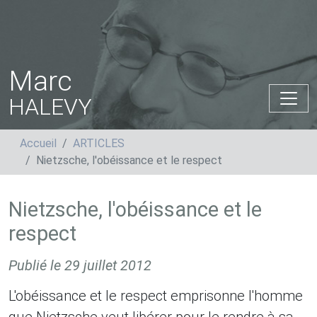
Marc
HALEVY
Accueil
ARTICLES
Nietzsche, l'obéissance et le respect
Nietzsche, l'obéissance et le
respect
Publié le
29 juillet 2012
L'obéissance et le respect emprisonne l'homme