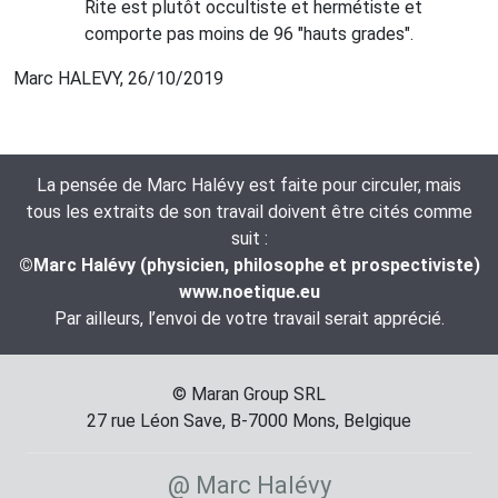
Rite est plutôt occultiste et hermétiste et
comporte pas moins de 96 "hauts grades".
Marc HALEVY, 26/10/2019
La pensée de Marc Halévy est faite pour circuler, mais
tous les extraits de son travail doivent être cités comme
suit :
©Marc Halévy (physicien, philosophe et prospectiviste)
www.noetique.eu
Par ailleurs, l’envoi de votre travail serait apprécié.
© Maran Group SRL
27 rue Léon Save, B-7000 Mons, Belgique
@ Marc Halévy