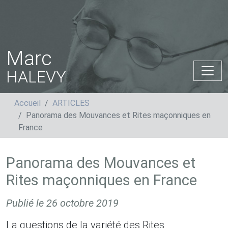
Marc
HALEVY
Accueil
ARTICLES
Panorama des Mouvances et Rites maçonniques en
France
Panorama des Mouvances et
Rites maçonniques en France
Publié le
26 octobre 2019
La questions de la variété des Rites