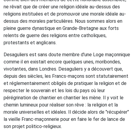
ne rêvait que de créer une religion idéale au-dessus des
religions instituées et de promouvoir une morale idéale au-
dessus des morales particulières. Nous sommes alors en
pleine guerre dynastique en Grande-Bretagne aux forts
relents de guerre des religions entre catholiques,
protestants et anglicans.
Desaguliers est sans doute membre d'une Loge maçonnique
comme il en existait encore quelques unes, moribondes,
vivotantes, dans Londres. Desaguliers y a découvert que,
depuis des siècles, les Francs-maçons sont statutairement
et réglementairement obligés de pratiquer la religion et de
respecter le souverain et les lois du pays où leur
pérégrination de chantier en chantier les mène. Il y voit le
chemin lumineux pour réaliser son rêve : la religion et la
morale universelles et idéales. Il décide alors de "récupérer"
la vieille Franc-maçonnerie pour en faire le fer de lance de
son projet politico-religieux.