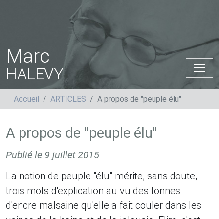
Marc
HALEVY
Accueil
ARTICLES
A propos de "peuple élu"
A propos de "peuple élu"
Publié le
9 juillet 2015
La notion de peuple "élu" mérite, sans doute,
trois mots d'explication au vu des tonnes
d'encre malsaine qu'elle a fait couler dans les