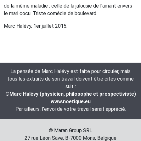
de la même maladie : celle de la jalousie de l'amant envers
le mari cocu. Triste comédie de boulevard.
Marc Halévy, 1er juillet 2015.
La pensée de Marc Halévy est faite pour circuler, mais
tous les extraits de son travail doivent être cités comme
suit :
©Marc Halévy (physicien, philosophe et prospectiviste)
www.noetique.eu
Par ailleurs, l’envoi de votre travail serait apprécié.
© Maran Group SRL
27 rue Léon Save, B-7000 Mons, Belgique