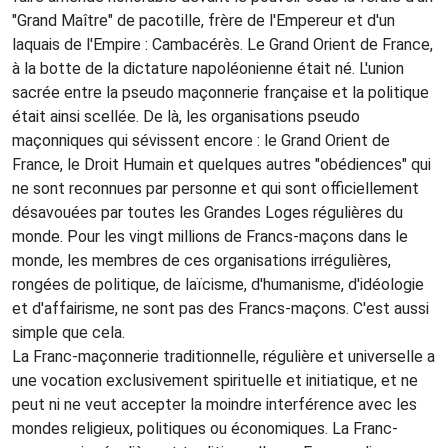
"Grand Maître" de pacotille, frère de l'Empereur et d'un
laquais de l'Empire : Cambacérès. Le Grand Orient de France,
à la botte de la dictature napoléonienne était né. L'union
sacrée entre la pseudo maçonnerie française et la politique
était ainsi scellée. De là, les organisations pseudo
maçonniques qui sévissent encore : le Grand Orient de
France, le Droit Humain et quelques autres "obédiences" qui
ne sont reconnues par personne et qui sont officiellement
désavouées par toutes les Grandes Loges régulières du
monde. Pour les vingt millions de Francs-maçons dans le
monde, les membres de ces organisations irrégulières,
rongées de politique, de laïcisme, d'humanisme, d'idéologie
et d'affairisme, ne sont pas des Francs-maçons. C'est aussi
simple que cela.
La Franc-maçonnerie traditionnelle, régulière et universelle a
une vocation exclusivement spirituelle et initiatique, et ne
peut ni ne veut accepter la moindre interférence avec les
mondes religieux, politiques ou économiques. La Franc-