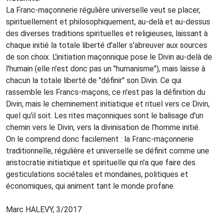
La Franc-maçonnerie régulière universelle veut se placer,
spirituellement et philosophiquement, au-delà et au-dessus
des diverses traditions spirituelles et religieuses, laissant à
chaque initié la totale liberté d'aller s'abreuver aux sources
de son choix. L'initiation maçonnique pose le Divin au-delà de
l'humain (elle n'est donc pas un "humanisme"), mais laisse à
chacun la totale liberté de "définir" son Divin. Ce qui
rassemble les Francs-maçons, ce n'est pas la définition du
Divin, mais le cheminement initiatique et rituel vers ce Divin,
quel qu'il soit. Les rites maçonniques sont le balisage d'un
chemin vers le Divin, vers la divinisation de l'homme initié.
On le comprend donc facilement : la Franc-maçonnerie
traditionnelle, régulière et universelle se définit comme une
aristocratie initiatique et spirituelle qui n'a que faire des
gesticulations sociétales et mondaines, politiques et
économiques, qui animent tant le monde profane.
Marc HALEVY, 3/2017