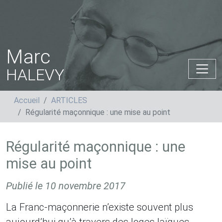
Marc
HALEVY
Accueil
ARTICLES
Régularité maçonnique : une mise au point
Régularité maçonnique : une
mise au point
Publié le
10 novembre 2017
La Franc-maçonnerie n’existe souvent plus