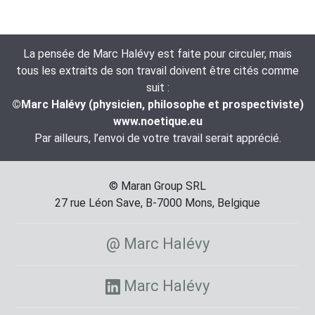
La pensée de Marc Halévy est faite pour circuler, mais
tous les extraits de son travail doivent être cités comme
suit :
©Marc Halévy (physicien, philosophe et prospectiviste)
www.noetique.eu
Par ailleurs, l’envoi de votre travail serait apprécié.
© Maran Group SRL
27 rue Léon Save, B-7000 Mons, Belgique
@ Marc Halévy
Marc Halévy