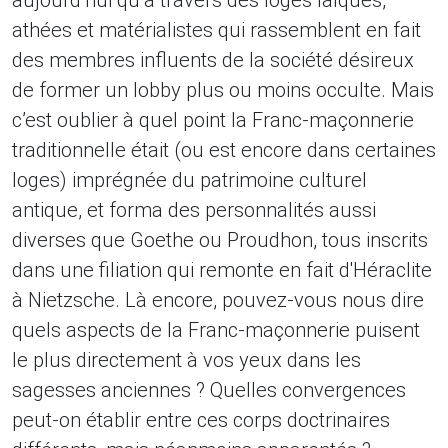
aujourd’hui qu’à travers des loges laïques,
athées et matérialistes qui rassemblent en fait
des membres influents de la société désireux
de former un lobby plus ou moins occulte. Mais
c’est oublier à quel point la Franc-maçonnerie
traditionnelle était (ou est encore dans certaines
loges) imprégnée du patrimoine culturel
antique, et forma des personnalités aussi
diverses que Goethe ou Proudhon, tous inscrits
dans une filiation qui remonte en fait d'Héraclite
à Nietzsche. Là encore, pouvez-vous nous dire
quels aspects de la Franc-maçonnerie puisent
le plus directement à vos yeux dans les
sagesses anciennes ? Quelles convergences
peut-on établir entre ces corps doctrinaires