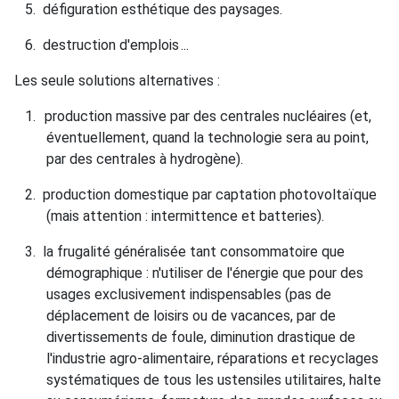
5.
défiguration esthétique des paysages.
6.
destruction d'emplois
...
Les seule solutions alternatives :
1.
production massive par des centrales nucléaires (et,
éventuellement, quand la technologie sera au point,
par des centrales à hydrogène).
2.
production domestique par captation photovoltaïque
(mais attention : intermittence et batteries).
3.
la frugalité généralisée tant consommatoire que
démographique : n'utiliser de l'énergie que pour des
usages exclusivement indispensables (pas de
déplacement de loisirs ou de vacances, par de
divertissements de foule, diminution drastique de
l'industrie agro-alimentaire, réparations et recyclages
systématiques de tous les ustensiles utilitaires, halte