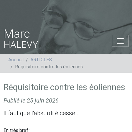
Marc
HALEVY
Accueil
ARTICLES
Réquisitoire contre les éoliennes
Réquisitoire contre les éoliennes
Publié le
25 juin 2026
Il faut que l'absurdité cesse ..
En très bref :