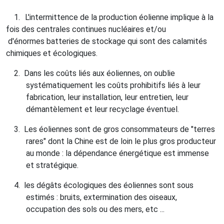
1.
L'intermittence de la production éolienne implique à la
fois des centrales continues nucléaires et/ou
d'énormes batteries de stockage qui sont des calamités
chimiques et écologiques.
2.
Dans les coûts liés aux éoliennes, on oublie
systématiquement les coûts prohibitifs liés à leur
fabrication, leur installation, leur entretien, leur
démantèlement et leur recyclage éventuel.
3.
Les éoliennes sont de gros consommateurs de "terres
rares" dont la Chine est de loin le plus gros producteur
au monde : la dépendance énergétique est immense
et stratégique.
4.
les dégâts écologiques des éoliennes sont sous
estimés : bruits, extermination des oiseaux,
occupation des sols ou des mers, etc ...