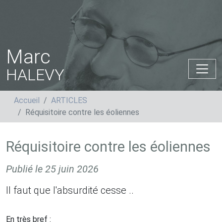
Marc
HALEVY
Accueil
ARTICLES
Réquisitoire contre les éoliennes
Réquisitoire contre les éoliennes
Publié le
25 juin 2026
Il faut que l'absurdité cesse ..
En très bref :