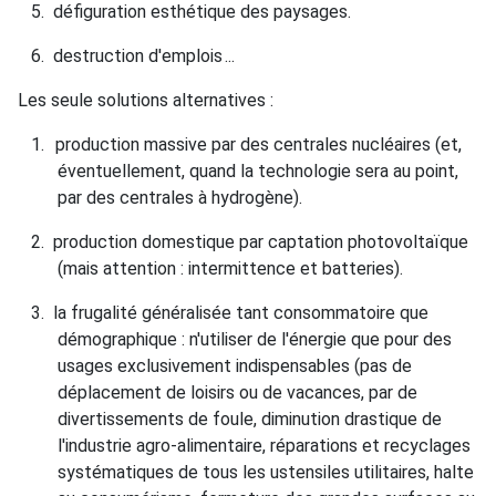
5.
défiguration esthétique des paysages.
6.
destruction d'emplois
...
Les seule solutions alternatives :
1.
production massive par des centrales nucléaires (et,
éventuellement, quand la technologie sera au point,
par des centrales à hydrogène).
2.
production domestique par captation photovoltaïque
(mais attention : intermittence et batteries).
3.
la frugalité généralisée tant consommatoire que
démographique : n'utiliser de l'énergie que pour des
usages exclusivement indispensables (pas de
déplacement de loisirs ou de vacances, par de
divertissements de foule, diminution drastique de
l'industrie agro-alimentaire, réparations et recyclages
systématiques de tous les ustensiles utilitaires, halte