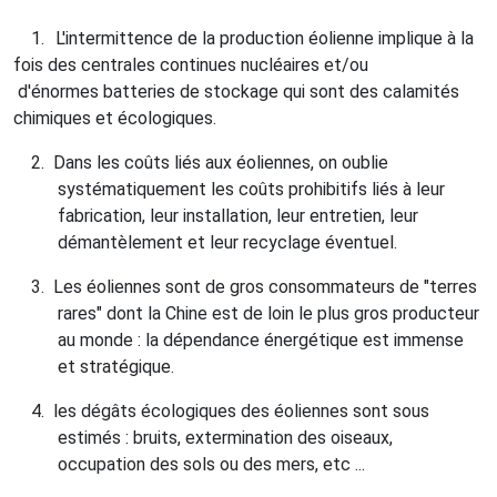
1.
L'intermittence de la production éolienne implique à la
fois des centrales continues nucléaires et/ou
d'énormes batteries de stockage qui sont des calamités
chimiques et écologiques.
2.
Dans les coûts liés aux éoliennes, on oublie
systématiquement les coûts prohibitifs liés à leur
fabrication, leur installation, leur entretien, leur
démantèlement et leur recyclage éventuel.
3.
Les éoliennes sont de gros consommateurs de "terres
rares" dont la Chine est de loin le plus gros producteur
au monde : la dépendance énergétique est immense
et stratégique.
4.
les dégâts écologiques des éoliennes sont sous
estimés : bruits, extermination des oiseaux,
occupation des sols ou des mers, etc ...