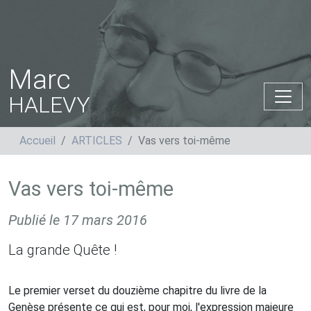
Marc
HALEVY
Accueil
ARTICLES
Vas vers toi-même
Vas vers toi-même
Publié le
17 mars 2016
La grande Quête !
Le premier verset du douzième chapitre du livre de la
Genèse présente ce qui est, pour moi, l'expression majeure