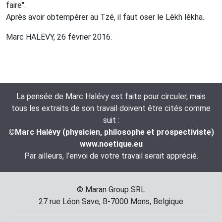
faire".
Après avoir obtempérer au Tzé, il faut oser le Lèkh lèkha.
Marc HALEVY, 26 février 2016.
La pensée de Marc Halévy est faite pour circuler, mais
tous les extraits de son travail doivent être cités comme
suit :
©Marc Halévy (physicien, philosophe et prospectiviste)
www.noetique.eu
Par ailleurs, l’envoi de votre travail serait apprécié.
© Maran Group SRL
27 rue Léon Save, B-7000 Mons, Belgique