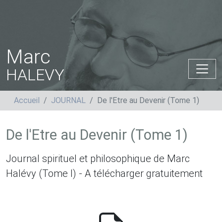
Marc
HALEVY
Accueil
JOURNAL
De l'Etre au Devenir (Tome 1)
De l'Etre au Devenir (Tome 1)
Journal spirituel et philosophique de Marc
Halévy (Tome I) - A télécharger gratuitement