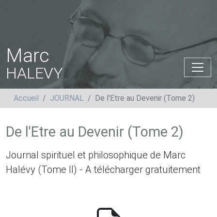
Marc
HALEVY
Accueil
JOURNAL
De l'Etre au Devenir (Tome 2)
De l'Etre au Devenir (Tome 2)
Journal spirituel et philosophique de Marc
Halévy (Tome II) - A télécharger gratuitement