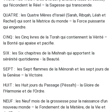
qui fécondent le Réel – la Sagesse qui transcende.
QUATRE : les Quatre Mères d'Israël (Sarah, Ribqah, Léah et
Rachel) qui sont la Matrice du monde – la Force puissante
qui engendre.
CINQ : les Cinq livres de la Torah qui contiennent la Vérité –
la Bonté qui apaise et pacifie.
SIX : les Six chapitres de la Mishnah qui apportent la
sérénité quotidienne - la Beauté.
SEPT :
les Sept flammes de la Ménorah et les sept jours de
la Genèse – la Victoire.
HUIT : les Huit jours du Passage (Pèssa'h) - la Gloire de
l'Harmonie et de l'Ordre.
NEUF : les Neuf mois de la grossesse pour la naissance d'un
nouveau monde – le Fondement de la Matière, de la Vie et