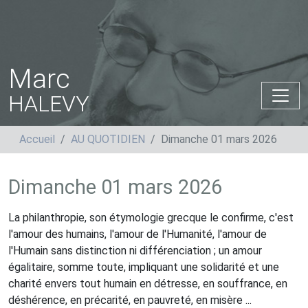
Marc
HALEVY
Accueil
AU QUOTIDIEN
Dimanche 01 mars 2026
Dimanche 01 mars 2026
La philanthropie, son étymologie grecque le confirme, c'est
l'amour des humains, l'amour de l'Humanité, l'amour de
l'Humain sans distinction ni différenciation ; un amour
égalitaire, somme toute, impliquant une solidarité et une
charité envers tout humain en détresse, en souffrance, en
déshérence, en précarité, en pauvreté, en misère ...