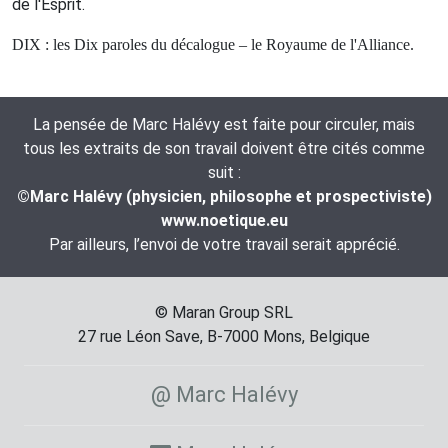
de l'Esprit.
DIX : les Dix paroles du décalogue – le Royaume de l'Alliance.
La pensée de Marc Halévy est faite pour circuler, mais
tous les extraits de son travail doivent être cités comme
suit :
©Marc Halévy (physicien, philosophe et prospectiviste)
www.noetique.eu
Par ailleurs, l’envoi de votre travail serait apprécié.
© Maran Group SRL
27 rue Léon Save, B-7000 Mons, Belgique
@ Marc Halévy