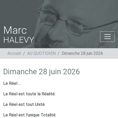
Marc
HALEVY
Accueil
AU QUOTIDIEN
Dimanche 28 juin 2026
Dimanche 28 juin 2026
Le Réel ...
Le Réel est toute la Réalité.
Le Réel est tout Unité.
Le Réel est l'unique Totalité.