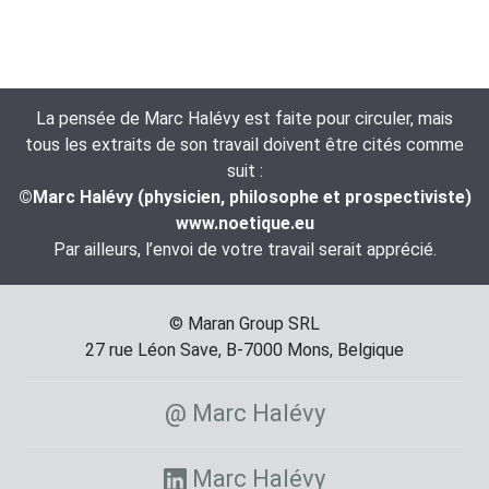
La pensée de Marc Halévy est faite pour circuler, mais
tous les extraits de son travail doivent être cités comme
suit :
©Marc Halévy (physicien, philosophe et prospectiviste)
www.noetique.eu
Par ailleurs, l’envoi de votre travail serait apprécié.
© Maran Group SRL
27 rue Léon Save, B-7000 Mons, Belgique
@ Marc Halévy
Marc Halévy