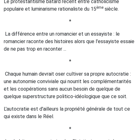
Le protestantisme bâtard récent entre catholicisme
ème
populaire et luminarisme rationaliste du 15
siècle.
*
La différence entre un romancier et un essayiste : le
romancier raconte des histoires alors que l'essayiste essaie
de ne pas trop en raconter ...
*
Chaque humain devrait oser cultiver sa propre autocratie :
une autonomie conviviale qui nourrit les complémentarités
et les coopérations sans aucun besoin de quelque de
quelque superstructure politico-idéologique que ce soit.
L'autocratie est d'ailleurs la propriété générale de tout ce
qui existe dans le Réel.
*