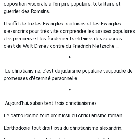
opposition viscérale à l'empire populaire, totalitaire et
guerrier des Romains.
Il suffit de lire les Evangiles pauliniens et les Evangiles
alexandrins pour très vite comprendre les assises populaires
des premiers et les fondements élitaires des seconds :
c'est du Walt Disney contre du Friedrich Nietzsche ...
*
Le christianisme, c'est du judaïsme populaire saupoudré de
promesses d'éternité personnelle.
*
Aujourd'hui, subsistent trois christianismes.
Le catholicisme tout droit issu du christianisme romain.
L'orthodoxie tout droit issu du christianisme alexandrin.