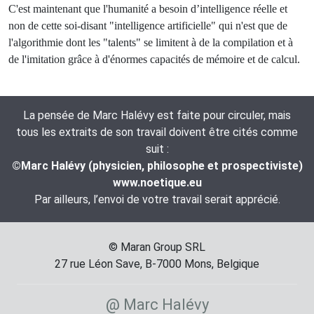
C'est maintenant que l'humanité a besoin d’intelligence réelle et
non de cette soi-disant "intelligence artificielle" qui n'est que de
l'algorithmie dont les "talents" se limitent à de la compilation et à
de l'imitation grâce à d'énormes capacités de mémoire et de calcul.
La pensée de Marc Halévy est faite pour circuler, mais
tous les extraits de son travail doivent être cités comme
suit :
©Marc Halévy (physicien, philosophe et prospectiviste)
www.noetique.eu
Par ailleurs, l’envoi de votre travail serait apprécié.
© Maran Group SRL
27 rue Léon Save, B-7000 Mons, Belgique
@ Marc Halévy