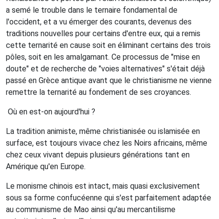
a semé le trouble dans le ternaire fondamental de
l'occident, et a vu émerger des courants, devenus des
traditions nouvelles pour certains d'entre eux, qui a remis
cette ternarité en cause soit en éliminant certains des trois
pôles, soit en les amalgamant. Ce processus de "mise en
doute" et de recherche de "voies alternatives" s'était déjà
passé en Grèce antique avant que le christianisme ne vienne
remettre la ternarité au fondement de ses croyances.
Où en est-on aujourd'hui ?
La tradition animiste, même christianisée ou islamisée en
surface, est toujours vivace chez les Noirs africains, même
chez ceux vivant depuis plusieurs générations tant en
Amérique qu'en Europe.
Le monisme chinois est intact, mais quasi exclusivement
sous sa forme confucéenne qui s'est parfaitement adaptée
au communisme de Mao ainsi qu'au mercantilisme