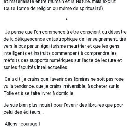
et matérialiste entre l'humain et la Nature, mais exclut
toute forme de religion ou même de spiritualité).
*
Je pense que l'on commence à être conscient du désastre
de la déliquescence catastrophique de l'enseignement, tiré
vers le bas par un égalitarisme meurtrier et que les gens
intelligents et instruits commencent à comprendre les
méfaits des supports numériques sur l'acte de lecture et
sur les facultés intellectuelles.
Cela dit, je crains que l'avenir des libraires ne soit pas rose
vu la tendance, que je crains irréversible, à acheter sur la
Toile et à se faire livrer à domicile.
Je suis bien plus inquiet pour l'avenir des libraires que pour
celui des éditeurs ...
Allons : courage !