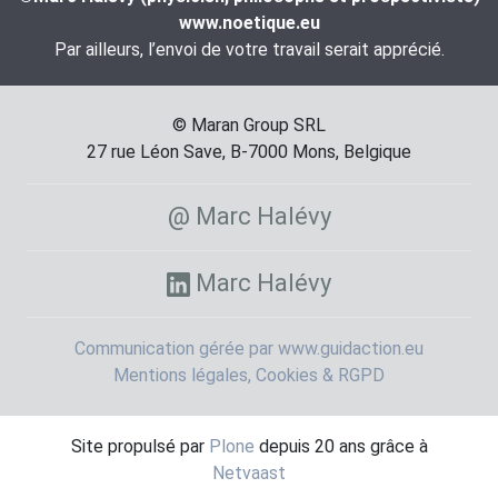
www.noetique.eu
Par ailleurs, l’envoi de votre travail serait apprécié.
© Maran Group SRL
27 rue Léon Save, B-7000 Mons, Belgique
@ Marc Halévy
Marc Halévy
Communication gérée par www.guidaction.eu
Mentions légales, Cookies & RGPD
Site propulsé par
Plone
depuis 20 ans grâce à
Netvaast