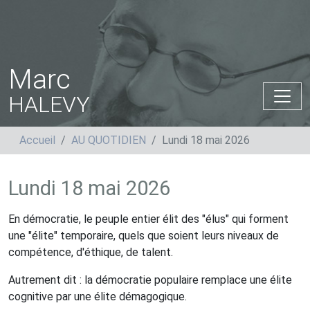
Marc
HALEVY
Accueil
AU QUOTIDIEN
Lundi 18 mai 2026
Lundi 18 mai 2026
En démocratie, le peuple entier élit des "élus" qui forment
une "élite" temporaire, quels que soient leurs niveaux de
compétence, d'éthique, de talent.
Autrement dit : la démocratie populaire remplace une élite
cognitive par une élite démagogique.