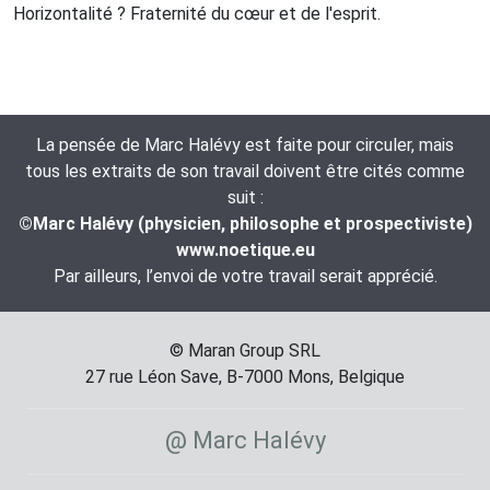
Horizontalité ? Fraternité du cœur et de l'esprit.
La pensée de Marc Halévy est faite pour circuler, mais
tous les extraits de son travail doivent être cités comme
suit :
©Marc Halévy (physicien, philosophe et prospectiviste)
www.noetique.eu
Par ailleurs, l’envoi de votre travail serait apprécié.
© Maran Group SRL
27 rue Léon Save, B-7000 Mons, Belgique
@ Marc Halévy