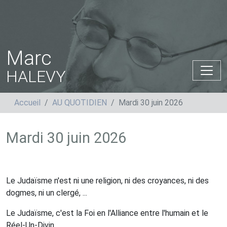
Marc
HALEVY
Accueil
AU QUOTIDIEN
Mardi 30 juin 2026
Mardi 30 juin 2026
Le Judaïsme n'est ni une religion, ni des croyances, ni des
dogmes, ni un clergé, ...
Le Judaïsme, c'est la Foi en l'Alliance entre l'humain et le
Réel-Un-Divin.