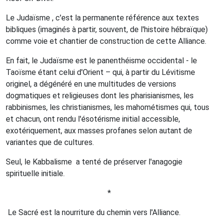
Le Judaïsme , c'est la permanente référence aux textes
bibliques (imaginés à partir, souvent, de l'histoire hébraïque)
comme voie et chantier de construction de cette Alliance.
En fait, le Judaïsme est le panenthéisme occidental - le
Taoïsme étant celui d'Orient – qui, à partir du Lévitisme
originel, a dégénéré en une multitudes de versions
dogmatiques et religieuses dont les pharisianismes, les
rabbinismes, les christianismes, les mahométismes qui, tous
et chacun, ont rendu l'ésotérisme initial accessible,
exotériquement, aux masses profanes selon autant de
variantes que de cultures.
Seul, le Kabbalisme
a tenté de préserver l'anagogie
spirituelle initiale.
*
Le Sacré est la nourriture du chemin vers l'Alliance.