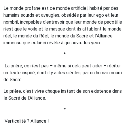
Le monde profane est ce monde artificiel, habité par des
humains sourds et aveugles, obsédés par leur ego et leur
nombril, incapables d'entrevoir que leur monde de pacotille
n'est que le voile et le masque dont ils affublent le monde
réel, le monde du Réel, le monde du Sacré et l'Alliance
immense que celui-ci révèle à qui ouvre les yeux.
*
La prière, ce n'est pas – même si cela peut aider – réciter
un texte inspiré, écrit il y a des siècles, par un humain nourri
de Sacré.
La prière, c'est vivre chaque instant de son existence dans
le Sacré de l'Alliance.
*
Verticalité ? Alliance !