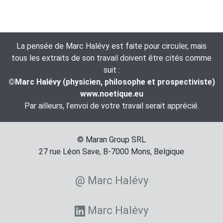
La pensée de Marc Halévy est faite pour circuler, mais
tous les extraits de son travail doivent être cités comme
suit :
©Marc Halévy (physicien, philosophe et prospectiviste)
www.noetique.eu
Par ailleurs, l’envoi de votre travail serait apprécié.
© Maran Group SRL
27 rue Léon Save, B-7000 Mons, Belgique
@ Marc Halévy
Marc Halévy