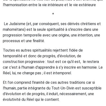
l'harmonisation entre la vie intérieure et le vie extérieure
*
Le Judaïsme (et, par conséquent, ses dérivés chrétiens et
mahométans) est la seule spiritualité à s'inscrire dans une
progression temporelle avec une origine, une intention, une
processus et une finalité.
Toutes es autres spiritualités rejettent l'idée de
temporalité et donc de progrès, d'évolution, de
construction progressive : tout est ce qu'il est,
le restera
car c'est à l'humain d'apprendre à s'y inscrire en harmonie. Le
Réel, lui, ne change pas ; il est intemporel.
Et l'on comprend l'inanité de ces autres traditions car si
l'humain, partie intégrante du Tout-Un-Divin est susceptible
d'évolution et de progrès, il induit, nécessairement, une
évolutivité du Réel qui le contient.