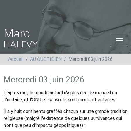
Marc
HALEVY
Accueil
AU QUOTIDIEN
Mercredi 03 juin 2026
Mercredi 03 juin 2026
D'après moi, le monde actuel n'a plus rien de mondial ou
d'unitaire, et l'ONU et consorts sont morts et enterrés.
Il a y huit continents greffés chacun sur une grande tradition
religieuse (malgré l'existence de quelques survivances qui
n'ont que peu d'impacts géopolitiques) :