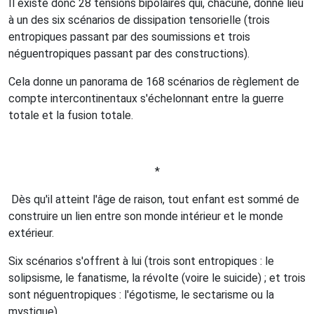
Il existe donc 28 tensions bipolaires qui, chacune, donne lieu
à un des six scénarios de dissipation tensorielle (trois
entropiques passant par des soumissions et trois
néguentropiques passant par des constructions).
Cela donne un panorama de 168 scénarios de règlement de
compte intercontinentaux s'échelonnant entre la guerre
totale et la fusion totale.
*
Dès qu'il atteint l'âge de raison, tout enfant est sommé de
construire un lien entre son monde intérieur et le monde
extérieur.
Six scénarios s'offrent à lui (trois sont entropiques : le
solipsisme, le fanatisme, la révolte (voire le suicide) ; et trois
sont néguentropiques : l'égotisme, le sectarisme ou la
mystique).