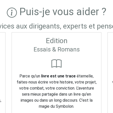
Puis-je vous aider ?
vices aux dirigeants, experts et pens
Edition
Essais & Romans
Parce qu'un
livre est une trace
éternelle,
faites-nous écrire votre histoire, votre projet,
-
votre combat, votre conviction. L'aventure
sera mieux partagée dans un livre qu'en
,
images ou dans un long discours. C'est la
magie du Symbolon.