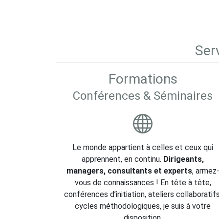
Ser
Formations
Conférences & Séminaires
Le monde appartient à celles et ceux qui
apprennent, en continu.
Dirigeants,
managers, consultants et experts
, armez
vous de connaissances ! En tête à tête,
conférences d’initiation, ateliers collaboratifs
cycles méthodologiques, je suis à votre
disposition.