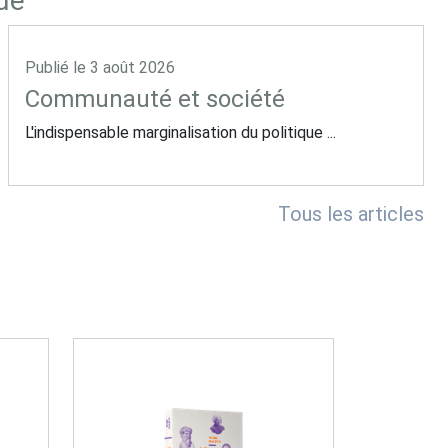
nde
Publié le
3 août 2026
Communauté et société
L'indispensable marginalisation du politique ...
Tous les articles