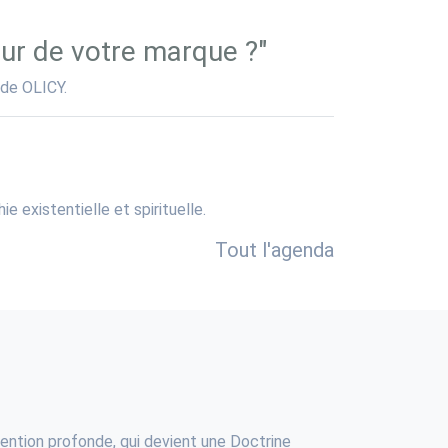
r de votre marque ?"
 de OLICY.
 existentielle et spirituelle.
Tout l'agenda
ention profonde, qui devient une Doctrine