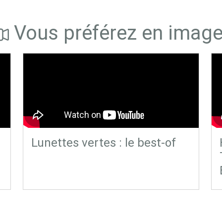
Vous préférez en imag
Lunettes vertes : le best-of