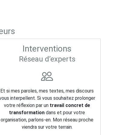
eurs
Interventions
Réseau d’experts
Et si mes paroles, mes textes, mes discours
vous interpellent. Si vous souhaitez prolonger
votre réflexion par un
travail concret de
transformation
dans et pour votre
organisation, parlons-en. Mon réseau proche
viendra sur votre terrain.