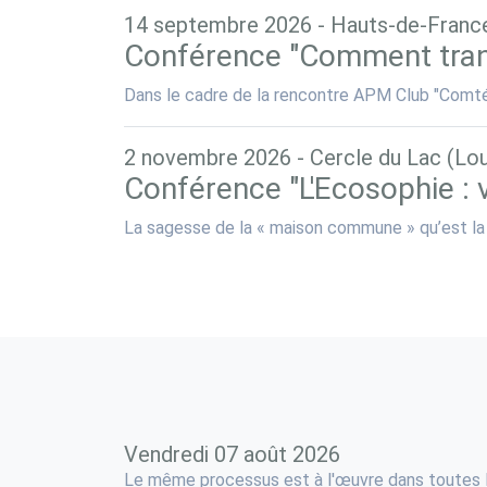
14 septembre 2026
-
Hauts-de-Franc
Conférence "Comment tran
Dans le cadre de la rencontre APM Club "Comté 
2 novembre 2026
-
Cercle du Lac (Lo
Conférence "L'Ecosophie : v
La sagesse de la « maison commune » qu’est la Vi
Vendredi 07 août 2026
Le même processus est à l'œuvre dans toutes les