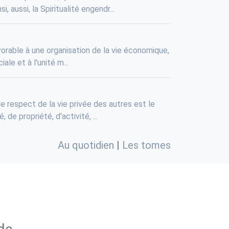
 aussi, la Spiritualité engendr...
avorable à une organisation de la vie économique,
ale et à l'unité m...
e respect de la vie privée des autres est le
de propriété, d'activité, ...
Au quotidien
|
Les tomes