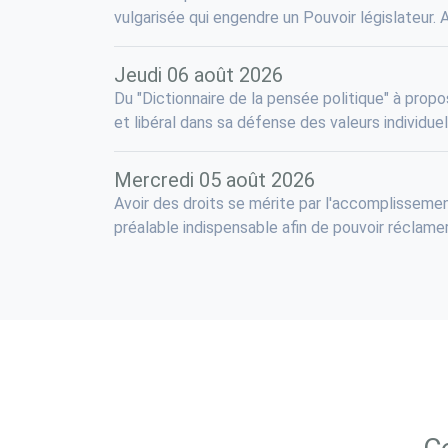
vulgarisée qui engendre un Pouvoir législateur. Ai
Jeudi 06 août 2026
Du "Dictionnaire de la pensée politique" à propo
et libéral dans sa défense des valeurs individuell
Mercredi 05 août 2026
Avoir des droits se mérite par l'accomplissemen
préalable indispensable afin de pouvoir réclamer, 