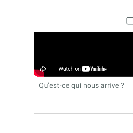
Qu'est-ce qui nous arrive ?