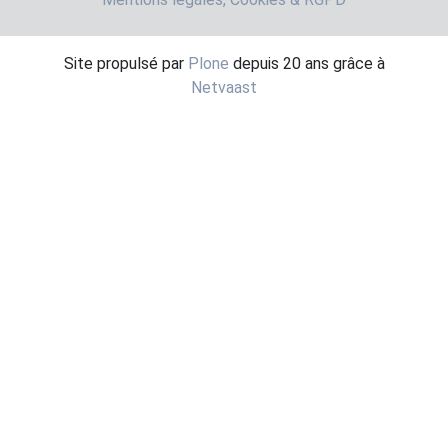
Site propulsé par
Plone
depuis 20 ans grâce à
Netvaast