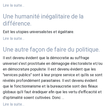
Lire la suite…
Une humanité inégalitaire de la
différence.
Exit les utopies universalistes et égalitaire.
Lire la suite…
Une autre façon de faire du politique.
Il est devenu évident que la démocratie au suffrage
universel s'est prostituée en démagogie électoraliste et/ou
en démocrature populiste. Il est devenu évident que les
"services publics" sont à leur propre service et qu'ils se sont
révélés profondément parasitaires. Il est devenu évident
que le fonctionnarisme et la bureaucratie sont des fléaux
globaux qu'il faut éradiquer afin que les vertu d'efficacité et
d'optimalité soient cultivées. Donc …
Lire la suite…