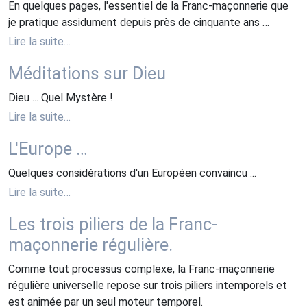
En quelques pages, l'essentiel de la Franc-maçonnerie que
je pratique assidument depuis près de cinquante ans …
Lire la suite…
Méditations sur Dieu
Dieu ... Quel Mystère !
Lire la suite…
L'Europe …
Quelques considérations d'un Européen convaincu ...
Lire la suite…
Les trois piliers de la Franc-
maçonnerie régulière.
Comme tout processus complexe, la Franc-maçonnerie
régulière universelle repose sur trois piliers intemporels et
est animée par un seul moteur temporel.