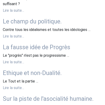
suffisant ?
Lire la suite…
Le champ du politique.
Contre tous les idéalismes et toutes les idéologies …
Lire la suite…
La fausse idée de Progrès
Le "progrès" n'est pas le progressisme …
Lire la suite…
Ethique et non-Dualité.
Le Tout et la partie …
Lire la suite…
Sur la piste de l'asocialité humaine.