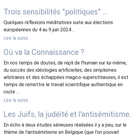
Trois sensibilités "politiques" …
Quelques réflexions méditatives suite aux élections
européennes du 4 au 9 juin 2024 …
Lire la suite…
Où va la Connaissance ?
En nos temps de doutes, de repli de l'humain sur lui-même,
du succès des idéologies artificielles, des simplismes
arbitraires et des échappées magico-superstitieuses, il est
temps de remettre le travail scientifique authentique en
route …
Lire la suite…
Les Juifs, la judéité et l'antisémitisme.
En écho à deux études sérieuses réalisées il y a peu, sur le
thème de l'antisémitisme en Belgique (que l'on pouvait