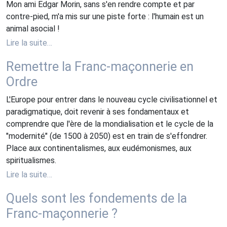
Mon ami Edgar Morin, sans s'en rendre compte et par
contre-pied, m'a mis sur une piste forte : l'humain est un
animal asocial !
Lire la suite…
Remettre la Franc-maçonnerie en
Ordre
L'Europe pour entrer dans le nouveau cycle civilisationnel et
paradigmatique, doit revenir à ses fondamentaux et
comprendre que l'ère de la mondialisation et le cycle de la
"modernité" (de 1500 à 2050) est en train de s'effondrer.
Place aux continentalismes, aux eudémonismes, aux
spiritualismes.
Lire la suite…
Quels sont les fondements de la
Franc-maçonnerie ?