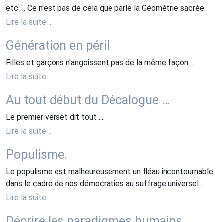
etc … Ce n'est pas de cela que parle la Géométrie sacrée.
Lire la suite…
Génération en péril.
Filles et garçons n'angoissent pas de la même façon ...
Lire la suite…
Au tout début du Décalogue …
Le premier verset dit tout ....
Lire la suite…
Populisme.
Le populisme est malheureusement un fléau incontournable
dans le cadre de nos démocraties au suffrage universel …
Lire la suite…
Décrire les paradigmes humains