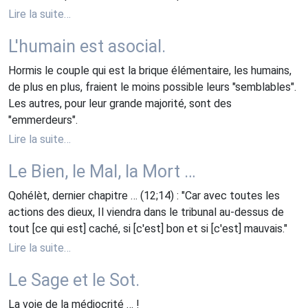
Lire la suite…
L'humain est asocial.
Hormis le couple qui est la brique élémentaire, les humains,
de plus en plus, fraient le moins possible leurs "semblables".
Les autres, pour leur grande majorité, sont des
"emmerdeurs".
Lire la suite…
Le Bien, le Mal, la Mort …
Qohélèt, dernier chapitre … (12;14) : "Car avec toutes les
actions des dieux, Il viendra dans le tribunal au-dessus de
tout [ce qui est] caché, si [c'est] bon et si [c'est] mauvais."
Lire la suite…
Le Sage et le Sot.
La voie de la médiocrité … !