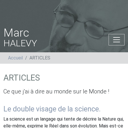
Marc
HALEVY
Accueil
ARTICLES
ARTICLES
Ce que j'ai à dire au monde sur le Monde !
Le double visage de la science.
La science est un langage qui tente de décrire la Nature qui,
elle-même, exprime le Réel dans son évolution. Mais est-ce