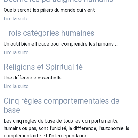
Quels seront les piliers du monde qui vient
Lire la suite…
Trois catégories humaines
Un outil bien efficace pour comprendre les humains ...
Lire la suite…
Religions et Spiritualité
Une différence essentielle ...
Lire la suite…
Cinq règles comportementales de
base
Les cinq règles de base de tous les comportements,
humains ou pas, sont l'unicité, la différence, l'autonomie, la
complémentarité et l'interdépendance.